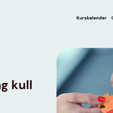
Kurskalender
g kull