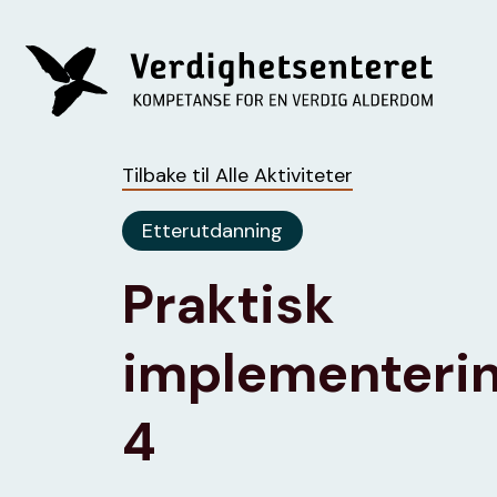
Tilbake til Alle Aktiviteter
Etterutdanning
Praktisk
implementerin
4