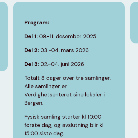
Program:
Del 1:
09.-11. desember 2025
Del 2:
03.-04. mars 2026
Del 3:
02.-04. juni 2026
Totalt 8 dager over tre samlinger.
Alle samlinger er i
Verdighetsenteret sine lokaler i
Bergen.
Fysisk samling starter kl 10:00
første dag, og avslutning blir kl
15:00 siste dag.