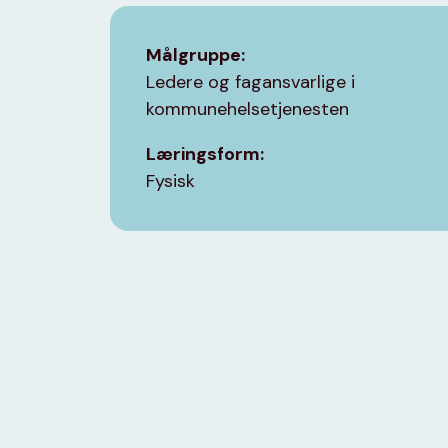
Målgruppe:
Ledere og fagansvarlige i
kommunehelsetjenesten
Læringsform:
Fysisk