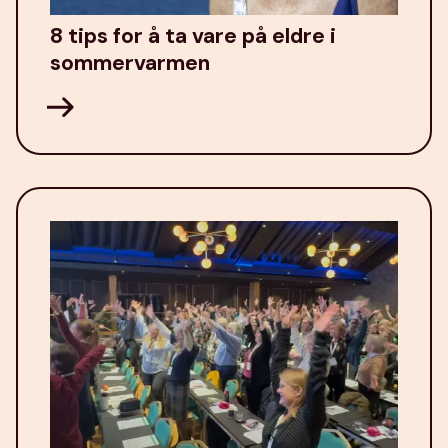
8 tips for å ta vare på eldre i
sommervarmen