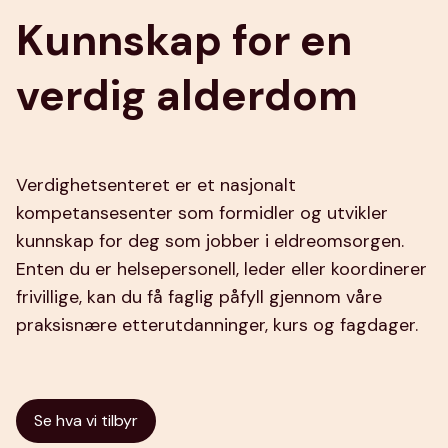
Kunnskap for en
verdig alderdom
Verdighetsenteret er et nasjonalt
kompetansesenter som formidler og utvikler
kunnskap for deg som jobber i eldreomsorgen.
Enten du er helsepersonell, leder eller koordinerer
frivillige, kan du få faglig påfyll gjennom våre
praksisnære etterutdanninger, kurs og fagdager.
Se hva vi tilbyr