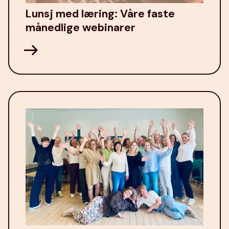
Lunsj med læring: Våre faste
månedlige webinarer