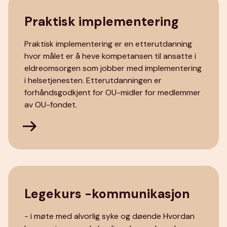
Praktisk implementering
Praktisk implementering er en etterutdanning
hvor målet er å heve kompetansen til ansatte i
eldreomsorgen som jobber med implementering
i helsetjenesten. Etterutdanningen er
forhåndsgodkjent for OU-midler for medlemmer
av OU-fondet.
Legekurs -kommunikasjon
- i møte med alvorlig syke og døende Hvordan