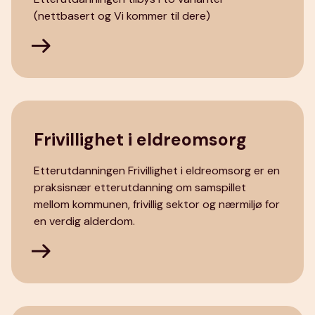
(nettbasert og Vi kommer til dere)
Frivillighet i eldreomsorg
Etterutdanningen Frivillighet i eldreomsorg er en
praksisnær etterutdanning om samspillet
mellom kommunen, frivillig sektor og nærmiljø for
en verdig alderdom.