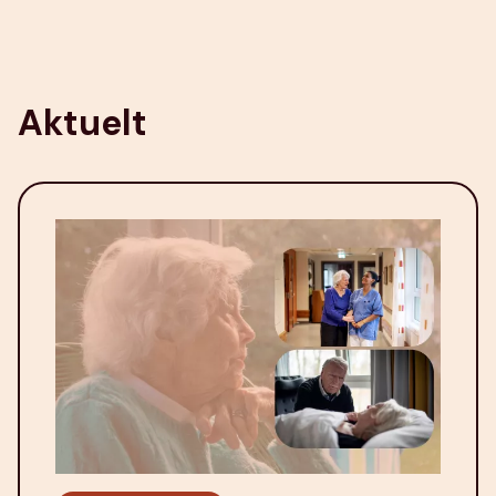
Aktuelt