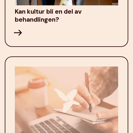
Kan kultur bli en del av
behandlingen?