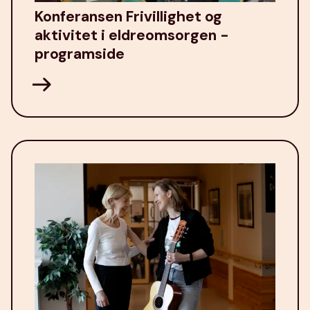
Konferansen Frivillighet og
aktivitet i eldreomsorgen -
programside