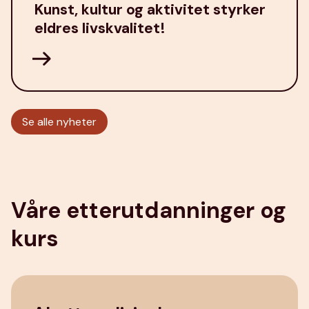
Kunst, kultur og aktivitet styrker
eldres livskvalitet!
Se alle nyheter
Våre etterutdanninger og
kurs