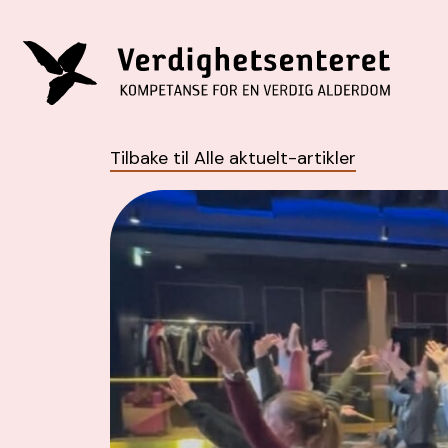
Tilbake til Alle aktuelt-artikler