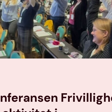
nferansen Frivilligh