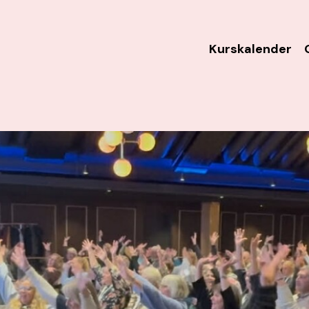
Kurskalender