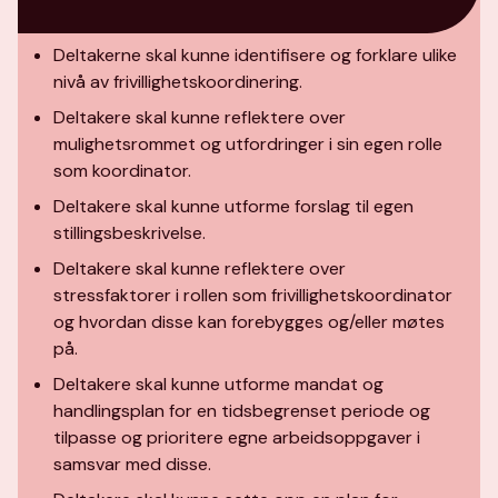
Deltakerne skal kunne identifisere og forklare ulike
nivå av frivillighetskoordinering.
Deltakere skal kunne reflektere over
mulighetsrommet og utfordringer i sin egen rolle
som koordinator.
Deltakere skal kunne utforme forslag til egen
stillingsbeskrivelse.
Deltakere skal kunne reflektere over
stressfaktorer i rollen som frivillighetskoordinator
og hvordan disse kan forebygges og/eller møtes
på.
Deltakere skal kunne utforme mandat og
handlingsplan for en tidsbegrenset periode og
tilpasse og prioritere egne arbeidsoppgaver i
samsvar med disse.