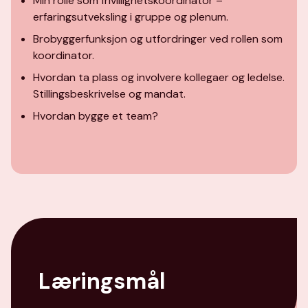
Min rolle som frivillighetskoordinator –
erfaringsutveksling i gruppe og plenum.
Brobyggerfunksjon og utfordringer ved rollen som
koordinator.
Hvordan ta plass og involvere kollegaer og ledelse.
Stillingsbeskrivelse og mandat.
Hvordan bygge et team?
Læringsmål