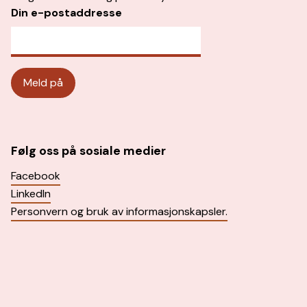
Din e-postaddresse
Følg oss på sosiale medier
Facebook
LinkedIn
Personvern og bruk av informasjonskapsler.