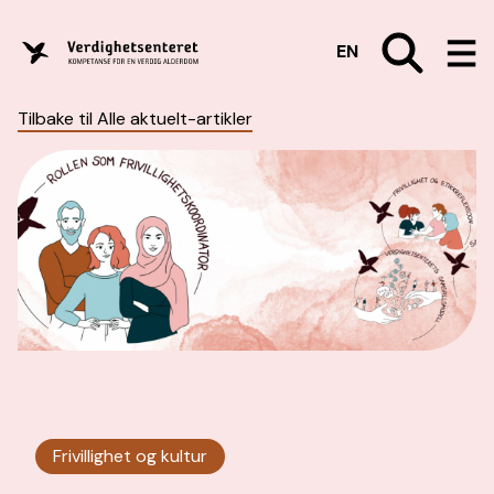
EN
Tilbake til Alle aktuelt-artikler
Frivillighet og kultur