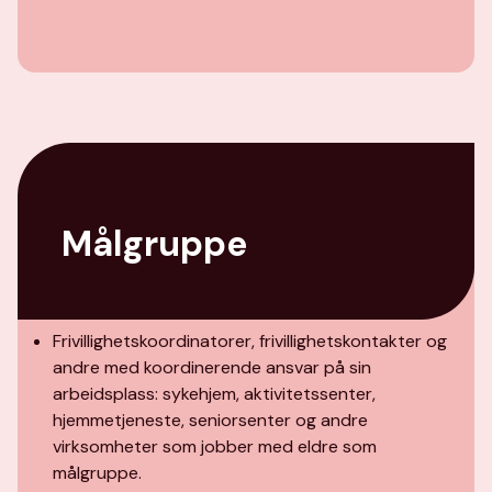
Målgruppe
Frivillighetskoordinatorer, frivillighetskontakter og
andre med koordinerende ansvar på sin
arbeidsplass: sykehjem, aktivitetssenter,
hjemmetjeneste, seniorsenter og andre
virksomheter som jobber med eldre som
målgruppe.