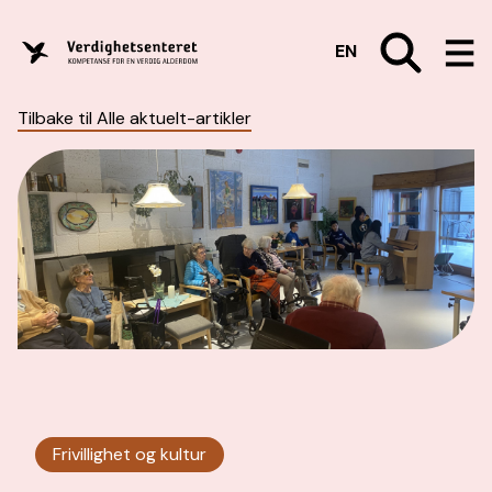
EN
Tilbake til Alle aktuelt-artikler
Frivillighet og kultur