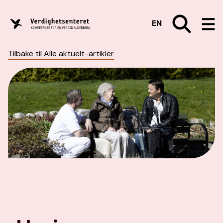
EN
Tilbake til Alle aktuelt-artikler