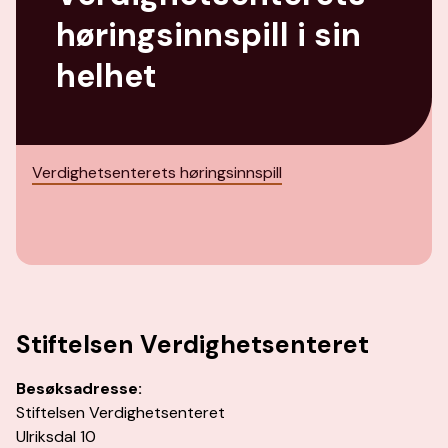
høringsinnspill i sin
helhet
Verdighetsenterets høringsinnspill
Stiftelsen Verdighetsenteret
Besøksadresse:
Stiftelsen Verdighetsenteret
Ulriksdal 10