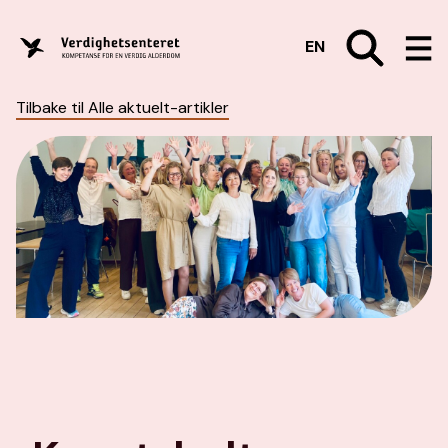
EN
Tilbake til Alle aktuelt-artikler