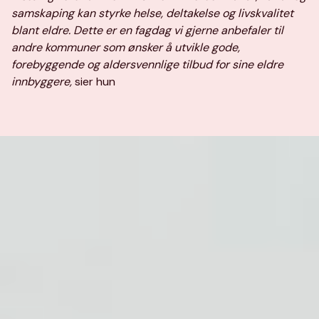
samskaping kan styrke helse, deltakelse og livskvalitet
blant eldre. Dette er en fagdag vi gjerne anbefaler til
andre kommuner som ønsker å utvikle gode,
forebyggende og aldersvennlige tilbud for sine eldre
innbyggere,
sier hun