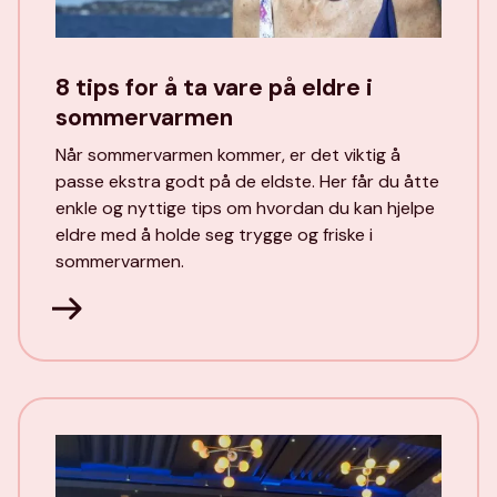
8 tips for å ta vare på eldre i
sommervarmen
Når sommervarmen kommer, er det viktig å
passe ekstra godt på de eldste. Her får du åtte
enkle og nyttige tips om hvordan du kan hjelpe
eldre med å holde seg trygge og friske i
sommervarmen.