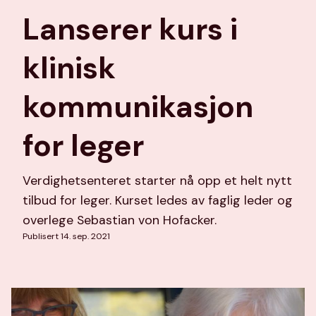
Lanserer kurs i
klinisk
kommunikasjon
for leger
Verdighetsenteret starter nå opp et helt nytt
tilbud for leger. Kurset ledes av faglig leder og
overlege Sebastian von Hofacker.
Publisert 14. sep. 2021