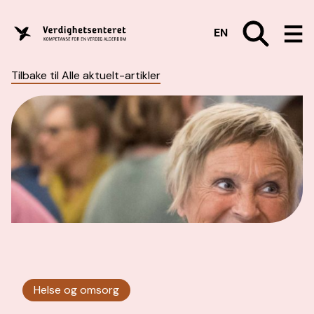
EN
Tilbake til Alle aktuelt-artikler
Helse og omsorg