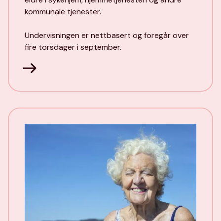
kommunale tjenester.
Undervisningen er nettbasert og foregår over
fire torsdager i september.