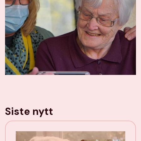
Siste nytt