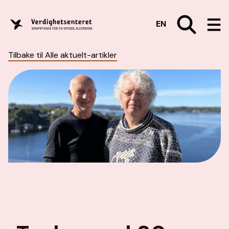
EN
Tilbake til Alle aktuelt-artikler