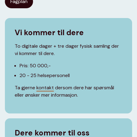
Fagplan
Vi kommer til dere
To digitale dager + tre dager fysisk samling der
vi kommer til dere.
Pris: 50 000,-
20 - 25 helsepersonell
Ta gjerne
kontakt
dersom dere har spørsmål
eller ønsker mer informasjon.
Dere kommer til oss