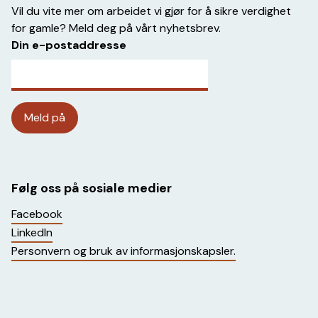
Vil du vite mer om arbeidet vi gjør for å sikre verdighet
for gamle? Meld deg på vårt nyhetsbrev.
Din e-postaddresse
Følg oss på sosiale medier
Facebook
LinkedIn
Personvern og bruk av informasjonskapsler.