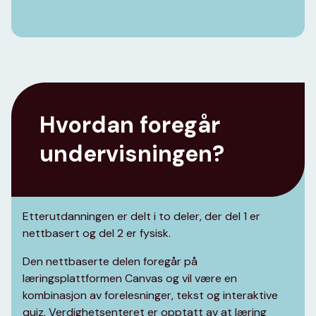
Hvordan foregår
undervisningen?
Etterutdanningen er delt i to deler, der del 1 er
nettbasert og del 2 er fysisk.
Den nettbaserte delen foregår på
læringsplattformen Canvas og vil være en
kombinasjon av forelesninger, tekst og interaktive
quiz. Verdighetsenteret er opptatt av at læring