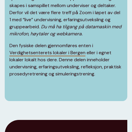
skapes i samspillet mellom underviser og deltaker.
Derfor vil det være flere treff på Zoom i løpet av del
1 med “live” undervisning, erfaringsutveksling og
gruppearbeid.
Du må ha tilgang på datamaskin med
mikrofon, høytaler og webkamera.
Den fysiske delen gjennomføres enten i
Verdighetsenterets lokaler i Bergen
eller i egnet
lokaler lokalt hos dere. Denne delen inneholder
undervisning, erfaringsutveksling, refleksjon, praktisk
prosedyretrening og simuleringstrening.