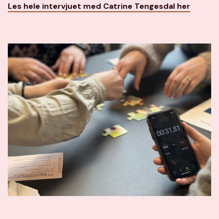
Les hele intervjuet med Catrine Tengesdal her