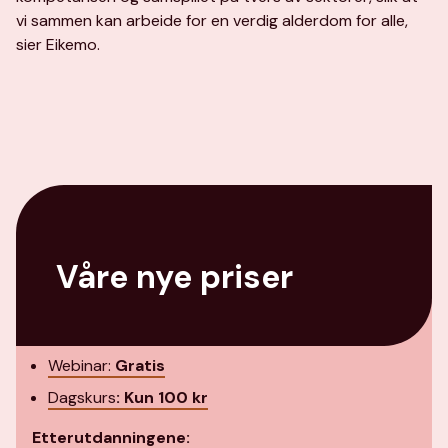
vi sammen kan arbeide for en verdig alderdom for alle,
sier Eikemo.
Våre nye priser
Webinar:
Gratis
Dagskurs
:
Kun 100 kr
Etterutdanningene: