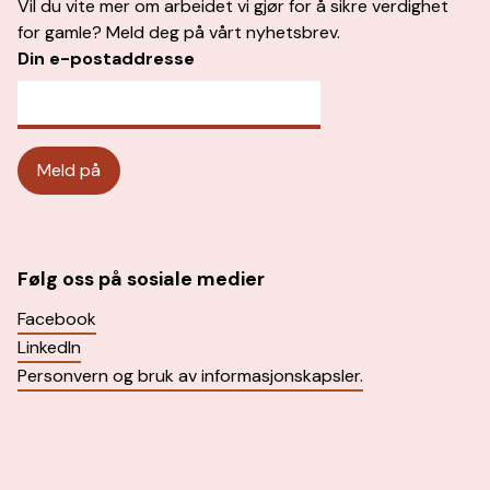
Vil du vite mer om arbeidet vi gjør for å sikre verdighet
for gamle? Meld deg på vårt nyhetsbrev.
Din e-postaddresse
Følg oss på sosiale medier
Facebook
LinkedIn
Personvern og bruk av informasjonskapsler.