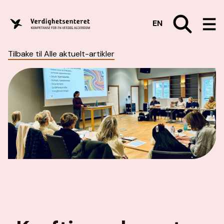
EN
Tilbake til Alle aktuelt-artikler