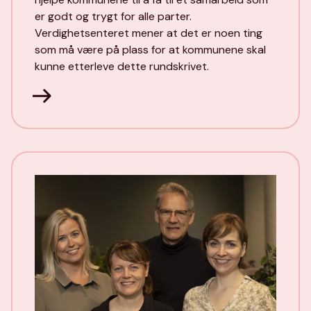
er godt og trygt for alle parter.
Verdighetsenteret mener at det er noen ting
som må være på plass for at kommunene skal
kunne etterleve dette rundskrivet.