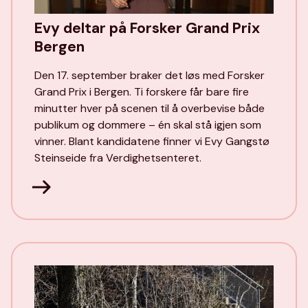
Evy deltar på Forsker Grand Prix
Bergen
Den 17. september braker det løs med Forsker
Grand Prix i Bergen. Ti forskere får bare fire
minutter hver på scenen til å overbevise både
publikum og dommere – én skal stå igjen som
vinner. Blant kandidatene finner vi Evy Gangstø
Steinseide fra Verdighetsenteret.