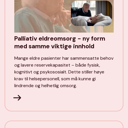
Palliativ eldreomsorg - ny form
med samme viktige innhold
Mange eldre pasienter har sammensatte behov
og lavere reservekapasitet – både fysisk,
kognitivt og psykososialt. Dette stiller høye
krav til helsepersonell, som må kunne gi
lindrende og helhetlig omsorg.