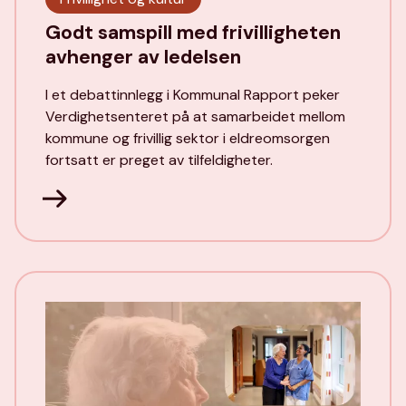
Godt samspill med frivilligheten
avhenger av ledelsen
I et debattinnlegg i Kommunal Rapport peker
Verdighetsenteret på at samarbeidet mellom
kommune og frivillig sektor i eldreomsorgen
fortsatt er preget av tilfeldigheter.