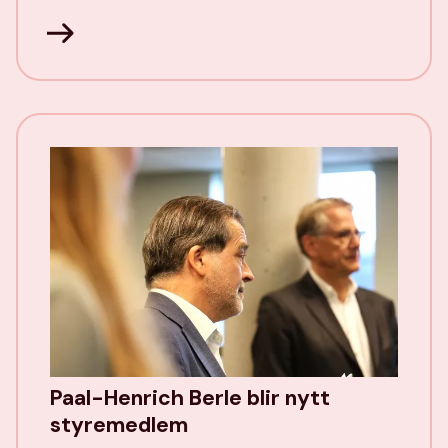
Paal-Henrich Berle blir nytt
styremedlem