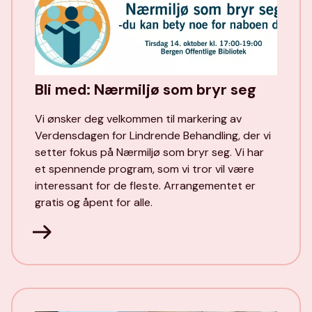
Bli med: Nærmiljø som bryr seg
Vi ønsker deg velkommen til markering av
Verdensdagen for Lindrende Behandling, der vi
setter fokus på Nærmiljø som bryr seg. Vi har
et spennende program, som vi tror vil være
interessant for de fleste. Arrangementet er
gratis og åpent for alle.