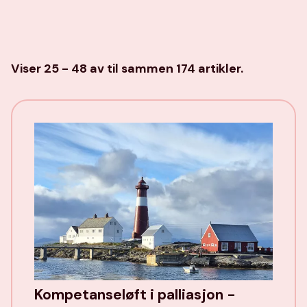
Viser 25 - 48 av til sammen 174 artikler.
Kompetanseløft i palliasjon -