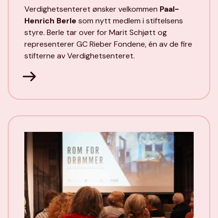
Verdighetsenteret ønsker velkommen
Paal-
Henrich Berle
som nytt medlem i stiftelsens
styre. Berle tar over for Marit Schjøtt og
representerer GC Rieber Fondene, én av de fire
stifterne av Verdighetsenteret.