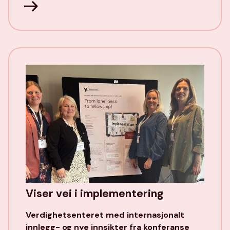
Viser vei i implementering
Verdighetsenteret med internasjonalt
innlegg- og nye innsikter fra konferanse