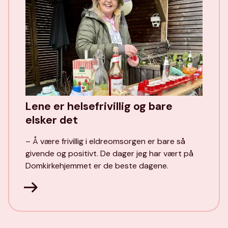
Lene er helsefrivillig og bare
elsker det
– Å være frivillig i eldreomsorgen er bare så
givende og positivt. De dager jeg har vært på
Domkirkehjemmet er de beste dagene.