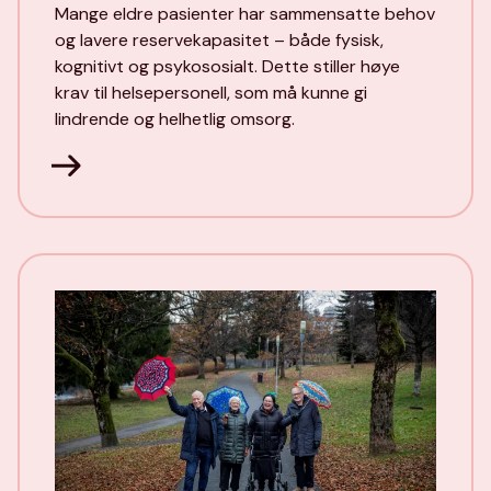
Mange eldre pasienter har sammensatte behov
og lavere reservekapasitet – både fysisk,
kognitivt og psykososialt. Dette stiller høye
krav til helsepersonell, som må kunne gi
lindrende og helhetlig omsorg.