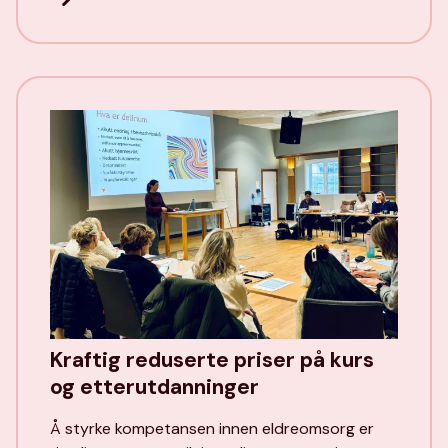
Kraftig reduserte priser på kurs
og etterutdanninger
Å styrke kompetansen innen eldreomsorg er