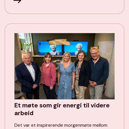
Et møte som gir energi til videre
arbeid
Det var et inspirerende morgenmøte mellom