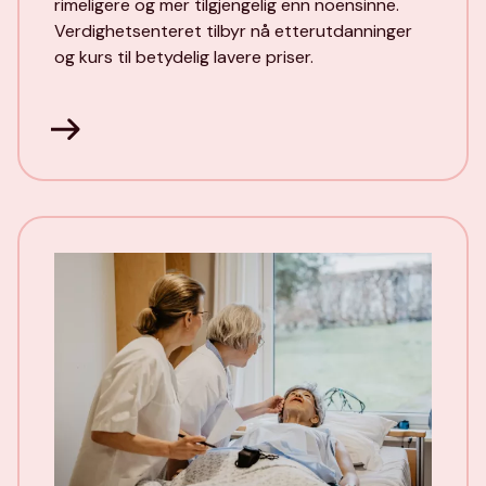
rimeligere og mer tilgjengelig enn noensinne.
Verdighetsenteret tilbyr nå etterutdanninger
og kurs til betydelig lavere priser.