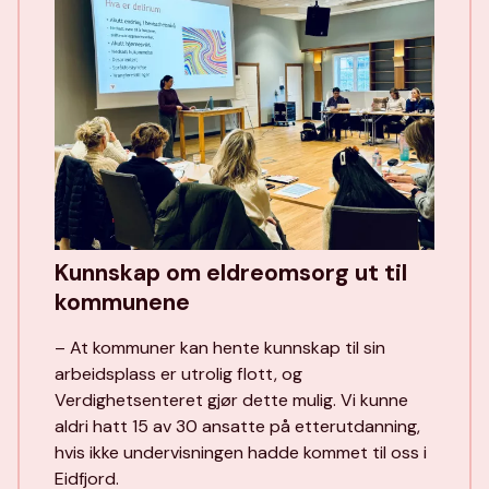
Kunnskap om eldreomsorg ut til
kommunene
– At kommuner kan hente kunnskap til sin
arbeidsplass er utrolig flott, og
Verdighetsenteret gjør dette mulig. Vi kunne
aldri hatt 15 av 30 ansatte på etterutdanning,
hvis ikke undervisningen hadde kommet til oss i
Eidfjord.