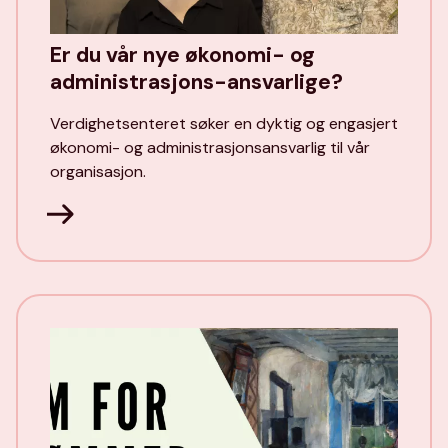
Er du vår nye økonomi- og
administrasjons-ansvarlige?
Verdighetsenteret søker en dyktig og engasjert
økonomi- og administrasjonsansvarlig til vår
organisasjon.