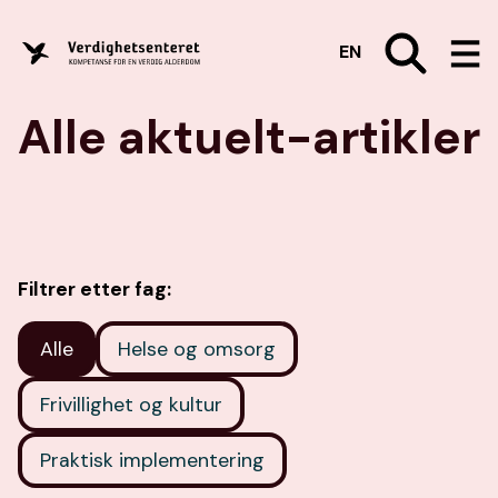
EN
Alle aktuelt-artikler
Filtrer etter fag:
Alle
Helse og omsorg
Frivillighet og kultur
Praktisk implementering