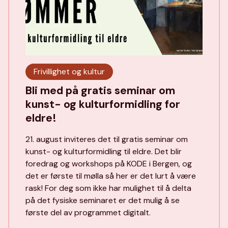
Frivillighet og kultur
Bli med på gratis seminar om
kunst- og kulturformidling for
eldre!
21. august inviteres det til gratis seminar om
kunst- og kulturformidling til eldre. Det blir
foredrag og workshops på KODE i Bergen, og
det er første til mølla så her er det lurt å være
rask! For deg som ikke har mulighet til å delta
på det fysiske seminaret er det mulig å se
første del av programmet digitalt.