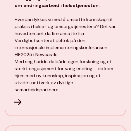
om endringsarbeid i helsetjenesten.
Hvordan lykkes vi med å omsette kunnskap til
praksis i helse- og omsorgstjenestene? Det var
hovedtemaet da fire ansatte fra
Verdighetsenteret deltok på den
internasjonale implementeringskonferansen
EIE2025 i Newcastle.
Med seg hadde de både egen forskning og et
sterkt engasjement for varig endring – de kom
hjem med ny kunnskap, inspirasjon og et
utvidet nettverk av dyktige
samarbeidspartnere.