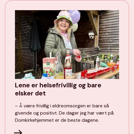
Lene er helsefrivillig og bare
elsker det
– Å være frivillig i eldreomsorgen er bare så
givende og positivt. De dager jeg har vært på
Domkirkehjemmet er de beste dagene.