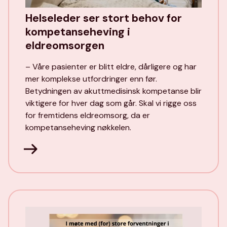
Helseleder ser stort behov for
kompetanseheving i
eldreomsorgen
– Våre pasienter er blitt eldre, dårligere og har
mer komplekse utfordringer enn før.
Betydningen av akuttmedisinsk kompetanse blir
viktigere for hver dag som går. Skal vi rigge oss
for fremtidens eldreomsorg, da er
kompetanseheving nøkkelen.