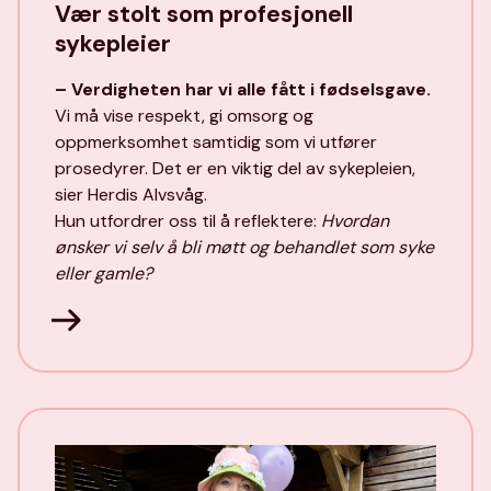
Vær stolt som profesjonell
sykepleier
– Verdigheten har vi alle fått i fødselsgave.
Vi må vise respekt, gi omsorg og
oppmerksomhet samtidig som vi utfører
prosedyrer. Det er en viktig del av sykepleien,
sier Herdis Alvsvåg.
Hun utfordrer oss til å reflektere:
Hvordan
ønsker vi selv å bli møtt og behandlet som syke
eller gamle?